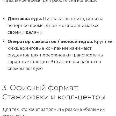
идеальное время для работы «на колесах».
Доставка еды.
Пик заказов приходится на
вечернее время, днем можно заниматься
своими делами.
Оператор самокатов / велосипедов.
Крупные
кикшеринговые компании нанимают
студентов для перестановки транспорта на
зарядные станции. Это активная работа на
свежем воздухе.
3. Офисный формат:
Стажировки и колл-центры
Для тех, кто хочет заполнить резюме «белыми»