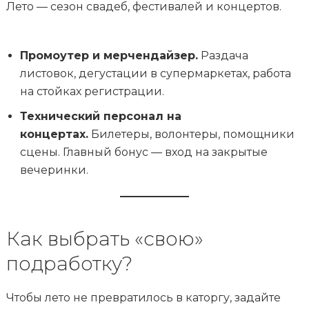
Лето — сезон свадеб, фестивалей и концертов.
Промоутер и мерчендайзер.
Раздача
листовок, дегустации в супермаркетах, работа
на стойках регистрации.
Технический персонал на
концертах.
Билетеры, волонтеры, помощники
сцены. Главный бонус — вход на закрытые
вечеринки.
Как выбрать «свою»
подработку?
Чтобы лето не превратилось в каторгу, задайте