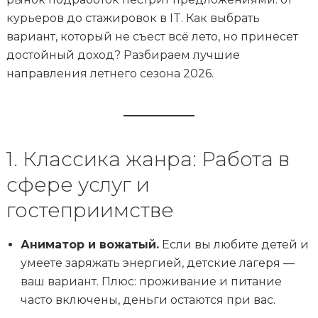
курьеров до стажировок в IT. Как выбрать
вариант, который не съест всё лето, но принесет
достойный доход? Разбираем лучшие
направления летнего сезона 2026.
1. Классика жанра: Работа в
сфере услуг и
гостеприимстве
Аниматор и вожатый.
Если вы любите детей и
умеете заряжать энергией, детские лагеря —
ваш вариант. Плюс: проживание и питание
часто включены, деньги остаются при вас.