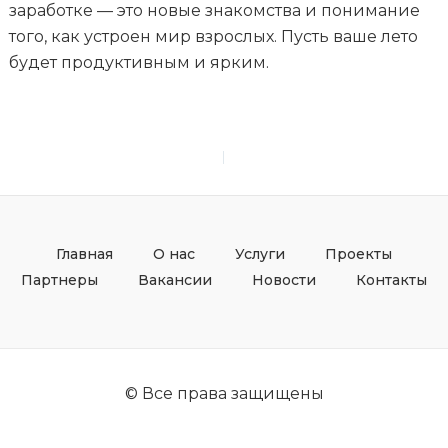
заработке — это новые знакомства и понимание
того, как устроен мир взрослых. Пусть ваше лето
будет продуктивным и ярким.
PREVIOUS
NEXT
Главная
О нас
Услуги
Проекты
Партнеры
Вакансии
Новости
Контакты
© Все права защищены