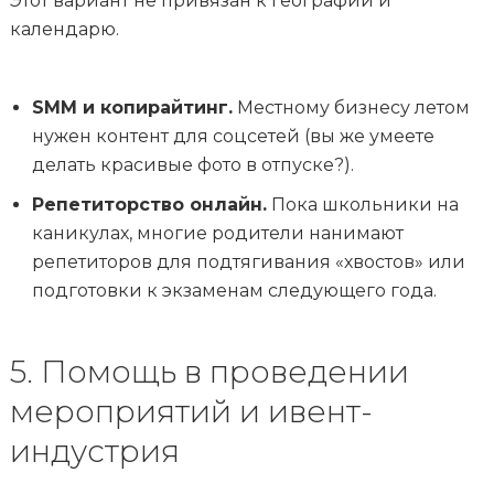
Этот вариант не привязан к географии и
календарю.
SMM и копирайтинг.
Местному бизнесу летом
нужен контент для соцсетей (вы же умеете
делать красивые фото в отпуске?).
Репетиторство онлайн.
Пока школьники на
каникулах, многие родители нанимают
репетиторов для подтягивания «хвостов» или
подготовки к экзаменам следующего года.
5. Помощь в проведении
мероприятий и ивент-
индустрия