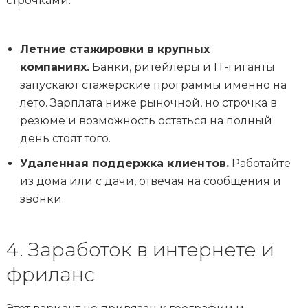
строчками.
Летние стажировки в крупных
компаниях.
Банки, ритейлеры и IT-гиганты
запускают стажерские программы именно на
лето. Зарплата ниже рыночной, но строчка в
резюме и возможность остаться на полный
день стоят того.
Удаленная поддержка клиентов.
Работайте
из дома или с дачи, отвечая на сообщения и
звонки.
4. Заработок в интернете и
фриланс