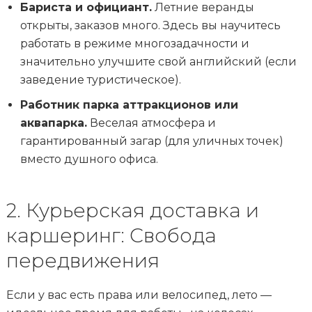
Бариста и официант.
Летние веранды
открыты, заказов много. Здесь вы научитесь
работать в режиме многозадачности и
значительно улучшите свой английский (если
заведение туристическое).
Работник парка аттракционов или
аквапарка.
Веселая атмосфера и
гарантированный загар (для уличных точек)
вместо душного офиса.
2. Курьерская доставка и
каршеринг: Свобода
передвижения
Если у вас есть права или велосипед, лето —