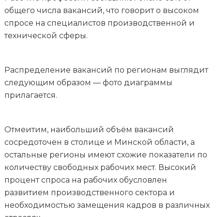
общего числа вакансий, что говорит о высоком
спросе на специалистов производственной и
технической сферы.
Распределение вакансий по регионам выглядит
следующим образом — фото диаграммы
прилагается.
Отмеитим, наибольший объём вакансий
сосредоточен в столице и Минской области, а
остальные регионы имеют схожие показатели по
количеству свободных рабочих мест. Высокий
процент спроса на рабочих обусловлен
развитием производственного сектора и
необходимостью замещения кадров в различных