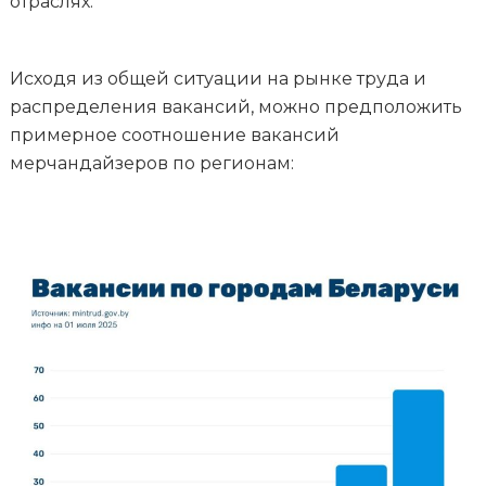
отраслях.
Исходя из общей ситуации на рынке труда и
распределения вакансий, можно предположить
примерное соотношение вакансий
мерчандайзеров по регионам: