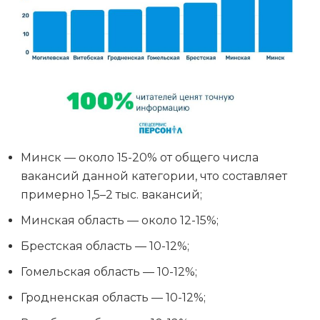
Минск — около 15-20% от общего числа
вакансий данной категории, что составляет
примерно 1,5–2 тыс. вакансий;
Минская область — около 12-15%;
Брестская область — 10-12%;
Гомельская область — 10-12%;
Гродненская область — 10-12%;