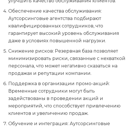
улучшить качество обслуживания клиентов.
Обеспечение качества обслуживания:
Аутсорсинговые агентства подбирают
квалифицированных сотрудников, что
гарантирует высокий уровень обслуживания
даже в условиях повышенной нагрузки.
Снижение рисков: Резервная база позволяет
минимизировать риски, связанные с нехваткой
персонала, что может негативно сказаться на
продажах и репутации компании.
Поддержка в организации промо-акций:
Временные сотрудники могут быть
задействованы в проведении акций и
мероприятий, что способствует привлечению
клиентов и увеличению продаж.
Обучение и интеграция: Аутсорсинговые