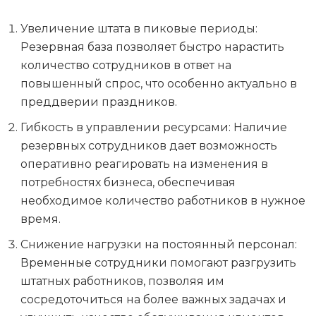
Увеличение штата в пиковые периоды:
Резервная база позволяет быстро нарастить
количество сотрудников в ответ на
повышенный спрос, что особенно актуально в
преддверии праздников.
Гибкость в управлении ресурсами: Наличие
резервных сотрудников дает возможность
оперативно реагировать на изменения в
потребностях бизнеса, обеспечивая
необходимое количество работников в нужное
время.
Снижение нагрузки на постоянный персонал:
Временные сотрудники помогают разгрузить
штатных работников, позволяя им
сосредоточиться на более важных задачах и