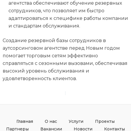
агентства обеспечивают обучение резервных
сотрудников, что позволяет им быстро
адаптироваться к специфике работы компании
и стандартам обслуживания.
Создание резервной базы сотрудников в
аутсорсинговом агентстве перед Новым годом
помогает торговым сетям эффективно
справляться с сезонными вызовами, обеспечивая
высокий уровень обслуживания и
удовлетворенность клиентов.
PREVIOUS
NEXT
Главная
О нас
Услуги
Проекты
Партнеры
Вакансии
Новости
Контакты