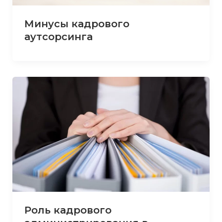
Минусы кадрового
аутсорсинга
Роль кадрового