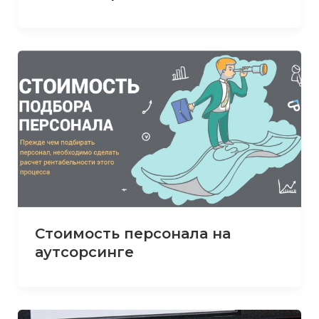
Стоимость персонала на
аутсорсинге