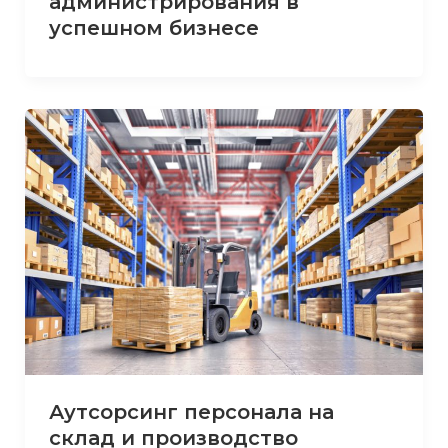
администрирования в
успешном бизнесе
Аутсорсинг персонала на
склад и производство