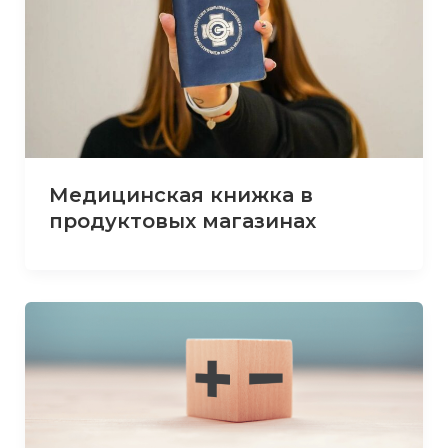
Медицинская книжка в
продуктовых магазинах